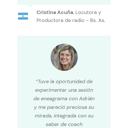
Cristina Acuña
,
Locutora y
Productora de radio - Bs. As.
“Tuve la oportunidad de
experimentar una sesión
de eneagrama con Adrián
y me pareció preciosa su
mirada, integrada con su
saber de coach