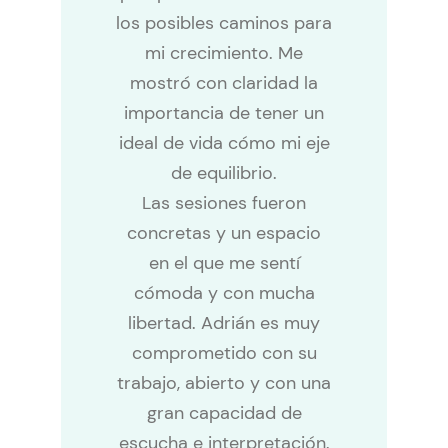
los posibles caminos para
mi crecimiento. Me
mostró con claridad la
importancia de tener un
ideal de vida cómo mi eje
de equilibrio.
Las sesiones fueron
concretas y un espacio
en el que me sentí
cómoda y con mucha
libertad. Adrián es muy
comprometido con su
trabajo, abierto y con una
gran capacidad de
escucha e interpretación.