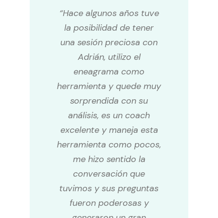
“Hace algunos años tuve
la posibilidad de tener
una sesión preciosa con
Adrián, utilizo el
eneagrama como
herramienta y quede muy
sorprendida con su
análisis, es un coach
excelente y maneja esta
herramienta como pocos,
me hizo sentido la
conversación que
tuvimos y sus preguntas
fueron poderosas y
generaron un gran