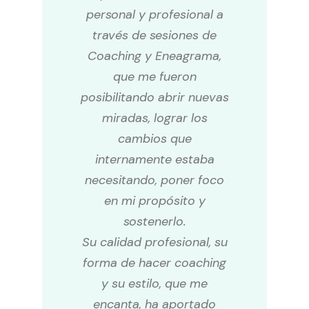
personal y profesional a
través de sesiones de
Coaching y Eneagrama,
que me fueron
posibilitando abrir nuevas
miradas, lograr los
cambios que
internamente estaba
necesitando, poner foco
en mi propósito y
sostenerlo.
Su calidad profesional, su
forma de hacer coaching
y su estilo, que me
encanta, ha aportado