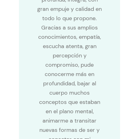
gran empuje y calidad en
todo lo que propone.
Gracias a sus amplios
conocimientos, empatía,
escucha atenta, gran
percepción y
compromiso, pude
conocerme más en
profundidad, bajar al
cuerpo muchos
conceptos que estaban
en el plano mental,
animarme a transitar
nuevas formas de ser y