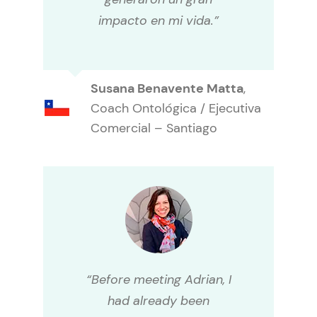
impacto en mi vida.”
Susana Benavente Matta
,
Coach Ontológica / Ejecutiva
Comercial – Santiago
“Before meeting Adrian, I
had already been