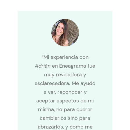
“Mi experiencia con
Adrián
en Eneagrama fue
muy reveladora y
esclarecedora. Me ayudo
a ver, reconocer y
aceptar aspectos de mi
misma, no para querer
cambiarlos sino para
abrazarlos, y como me