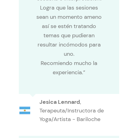
Logra que las sesiones
sean un momento ameno
así se estén tratando
temas que pudieran
resultar incómodos para
uno.
Recomiendo mucho la
experiencia.”
Jesica Lennard
,
Terapeuta/Instructora de
Yoga/Artista - Bariloche