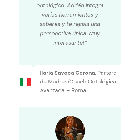
ontológico. Adrián integra
varias herramientas y
saberes y te regala una
perspectiva única. Muy
interesante!”
Ilaria Savoca Corona
,
Partera
de Madres/Coach Ontológica
Avanzada – Roma