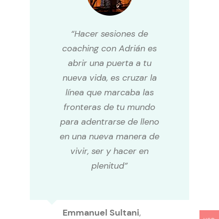
“Hacer sesiones de
coaching con Adrián es
abrir una puerta a tu
nueva vida, es cruzar la
línea que marcaba las
fronteras de tu mundo
para adentrarse de lleno
en una nueva manera de
vivir, ser y hacer en
plenitud”
Emmanuel Sultani
,