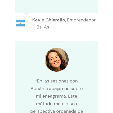
Kevin Chiarello
,
Emprendedor
– Bs. As
“En las sesiones con
Adrián trabajamos sobre
mi eneagrama. Éste
método me dió una
perspectiva ordenada de