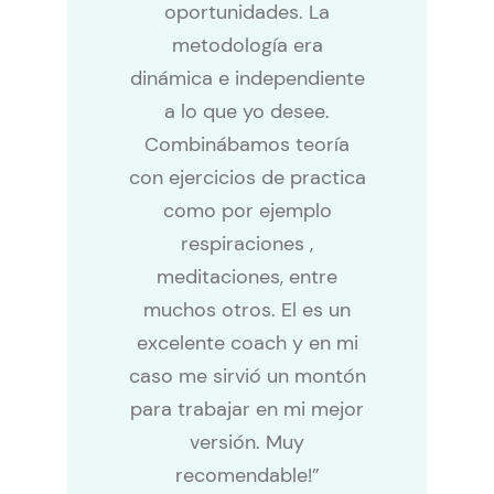
oportunidades. La
metodología era
dinámica e independiente
a lo que yo desee.
Combinábamos teoría
con ejercicios de practica
como por ejemplo
respiraciones ,
meditaciones, entre
muchos otros. El es un
excelente coach y en mi
caso me sirvió un montón
para trabajar en mi mejor
versión. Muy
recomendable!”