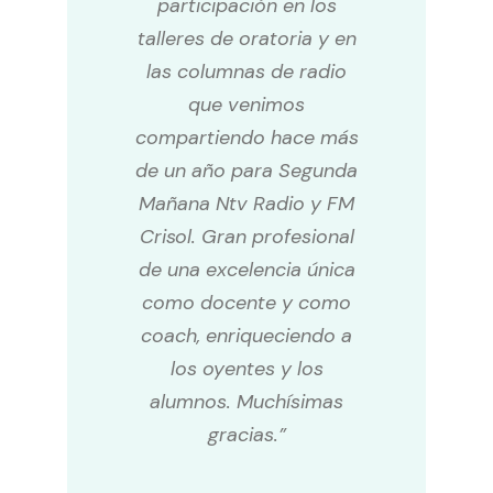
participación en los
talleres de oratoria y en
las columnas de radio
que venimos
compartiendo hace más
de un año para Segunda
Mañana Ntv Radio y FM
Crisol. Gran profesional
de una excelencia única
como docente y como
coach, enriqueciendo a
los oyentes y los
alumnos. Muchísimas
gracias.”