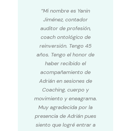
“Mi nombre es Yanin
Jiménez, contador
auditor de profesión,
coach ontológico de
reinversión. Tengo 45
años. Tengo el honor de
haber recibido el
acompañamiento de
Adrián en sesiones de
Coaching, cuerpo y
movimiento y eneagrama.
Muy agradecida por la
presencia de Adrián pues
siento que logré entrar a