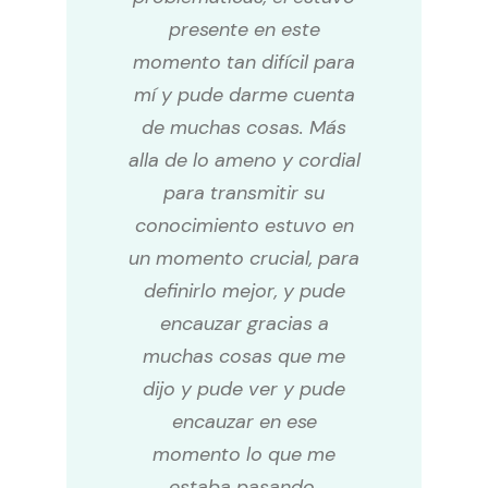
presente en este
momento tan difícil para
mí y pude darme cuenta
de muchas cosas. Más
alla de lo ameno y cordial
para transmitir su
conocimiento estuvo en
un momento crucial, para
definirlo mejor, y pude
encauzar gracias a
muchas cosas que me
dijo y pude ver y pude
encauzar en ese
momento lo que me
estaba pasando.