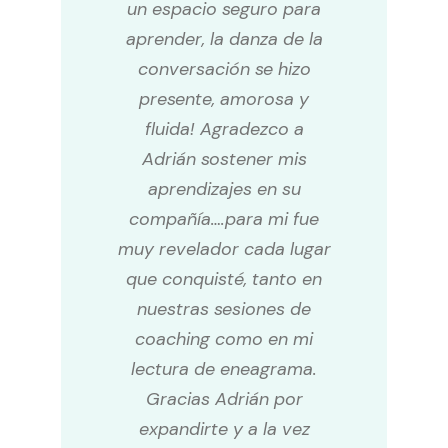
un espacio seguro para
aprender, la danza de la
conversación se hizo
presente, amorosa y
fluida! Agradezco a
Adrián sostener mis
aprendizajes en su
compañía….para mi fue
muy revelador cada lugar
que conquisté, tanto en
nuestras sesiones de
coaching como en mi
lectura de eneagrama.
Gracias Adrián por
expandirte y a la vez