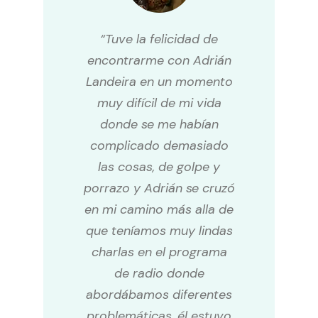
“Tuve la felicidad de
encontrarme con Adrián
Landeira en un momento
muy difícil de mi vida
donde se me habían
complicado demasiado
las cosas, de golpe y
porrazo y Adrián se cruzó
en mi camino más alla de
que teníamos muy lindas
charlas en el programa
de radio donde
abordábamos diferentes
problemáticas, él estuvo