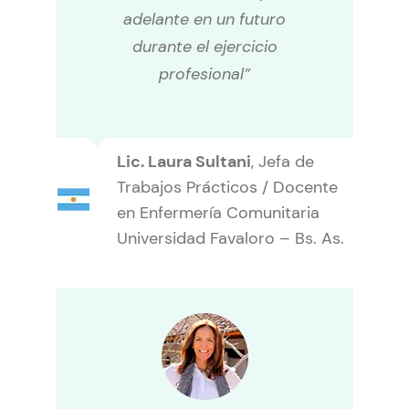
adelante en un futuro
durante el ejercicio
profesional”
Lic. Laura Sultani
,
Jefa de
Trabajos Prácticos / Docente
en Enfermería Comunitaria
Universidad Favaloro – Bs. As.