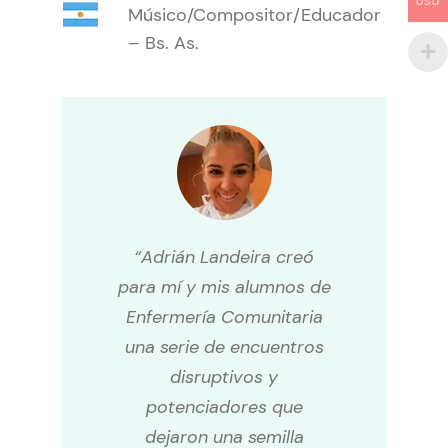
USD
Músico/Compositor/Educador
– Bs. As.
“Adrián Landeira creó
para mí y mis alumnos de
Enfermería Comunitaria
una serie de encuentros
disruptivos y
potenciadores que
dejaron una semilla