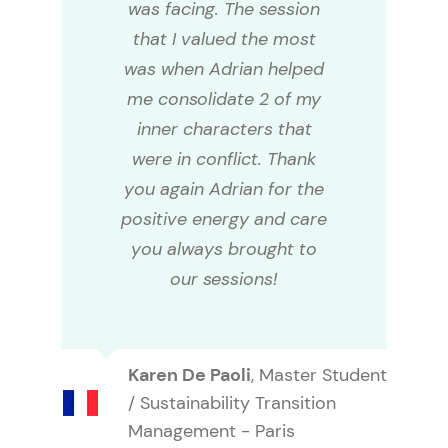
was facing. The session
that I valued the most
was when Adrian helped
me consolidate 2 of my
inner characters that
were in conflict. Thank
you again Adrian for the
positive energy and care
you always brought to
our sessions!
Karen De Paoli
,
Master Student
/ Sustainability Transition
Management - Paris