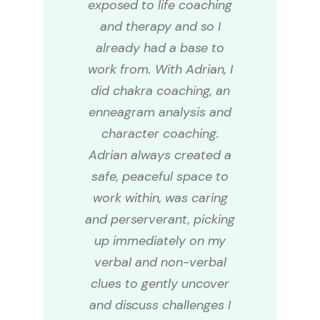
exposed to life coaching
and therapy and so I
already had a base to
work from. With Adrian, I
did chakra coaching, an
enneagram analysis and
character coaching.
Adrian always created a
safe, peaceful space to
work within, was caring
and perserverant, picking
up immediately on my
verbal and non-verbal
clues to gently uncover
and discuss challenges I