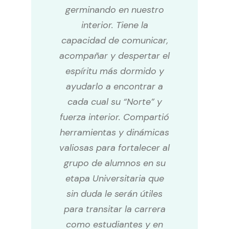
germinando en nuestro
interior. Tiene la
capacidad de comunicar,
acompañar y despertar el
espíritu más dormido y
ayudarlo a encontrar a
cada cual su “Norte” y
fuerza interior. Compartió
herramientas y dinámicas
valiosas para fortalecer al
grupo de alumnos en su
etapa Universitaria que
sin duda le serán útiles
para transitar la carrera
como estudiantes y en