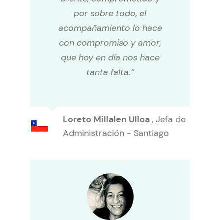
por sobre todo, el
acompañamiento lo hace
con compromiso y amor,
que hoy en día nos hace
tanta falta.”
Loreto Millalen Ulloa
,
Jefa de
Administración - Santiago