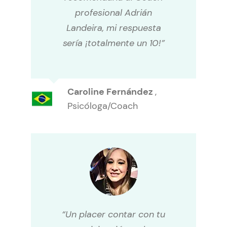
profesional Adrián
Landeira, mi respuesta
sería ¡totalmente un 10!”
Caroline Fernández
,
Psicóloga/Coach
“Un placer contar con tu