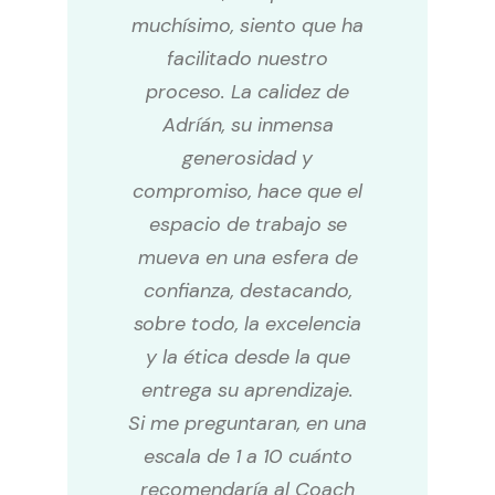
muchísimo, siento que ha
facilitado nuestro
proceso. La calidez de
Adríán, su inmensa
generosidad y
compromiso, hace que el
espacio de trabajo se
mueva en una esfera de
confianza, destacando,
sobre todo, la excelencia
y la ética desde la que
entrega su aprendizaje.
Si me preguntaran, en una
escala de 1 a 10 cuánto
recomendaría al Coach