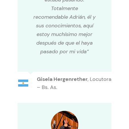
Totalmente
recomendable Adrián, él y
sus conocimientos, aquí
estoy muchísimo mejor
después de que el haya
pasado por mi vida”
Gisela Hergenrether
,
Locutora
– Bs. As.