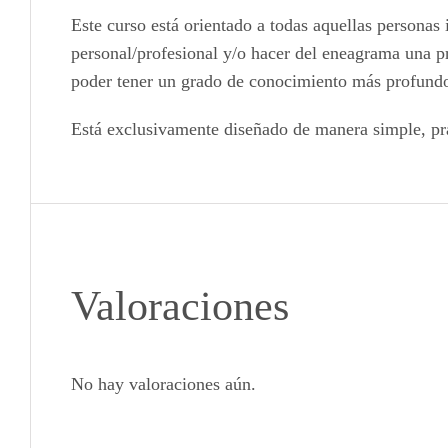
Este curso está orientado a todas aquellas personas
personal/profesional y/o hacer del eneagrama una pr
poder tener un grado de conocimiento más profundo 
Está exclusivamente diseñado de manera simple, prác
Valoraciones
No hay valoraciones aún.