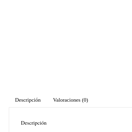
Descripción
Valoraciones (0)
Descripción