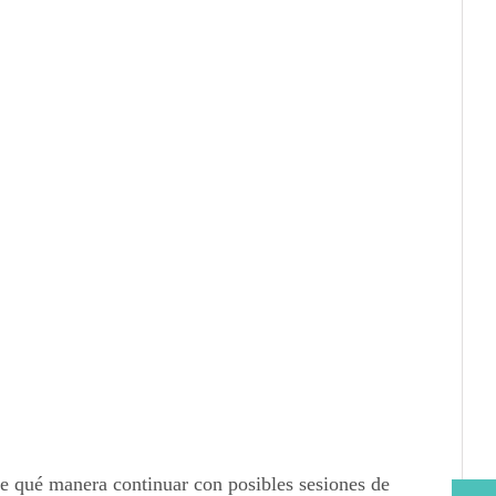
e qué manera continuar con posibles sesiones de