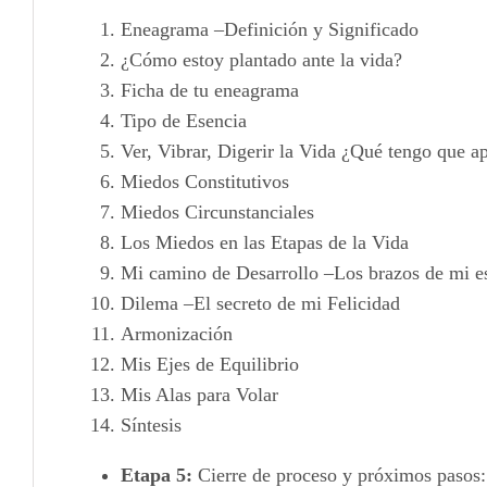
Eneagrama –Definición y Significado
¿Cómo estoy plantado ante la vida?
Ficha de tu eneagrama
Tipo de Esencia
Ver, Vibrar, Digerir la Vida ¿Qué tengo que a
Miedos Constitutivos
Miedos Circunstanciales
Los Miedos en las Etapas de la Vida
Mi camino de Desarrollo –Los brazos de mi e
Dilema –El secreto de mi Felicidad
Armonización
Mis Ejes de Equilibrio
Mis Alas para Volar
Síntesis
Etapa 5:
Cierre de proceso y próximos pasos: 