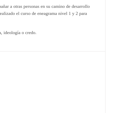
pañar a otras personas en su camino de desarrollo
ealizado el curso de eneagrama nivel 1 y 2 para
, ideología o credo.