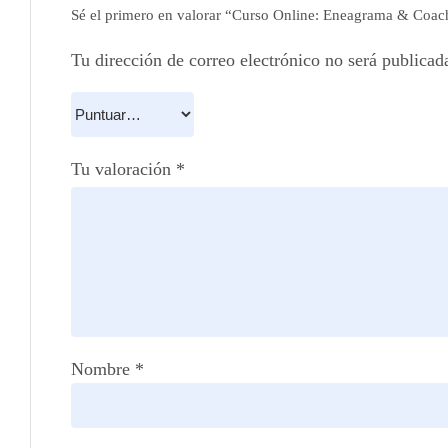
Sé el primero en valorar “Curso Online: Eneagrama & Coac
Tu dirección de correo electrónico no será publicad
Tu valoración
*
Nombre
*