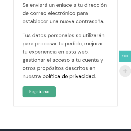
Se enviará un enlace a tu dirección
de correo electrónico para
establecer una nueva contraseña.
Tus datos personales se utilizarán
para procesar tu pedido, mejorar
tu experiencia en esta web,
EUR
gestionar el acceso a tu cuenta y
otros propósitos descritos en
nuestra
política de privacidad
.
Registrarse