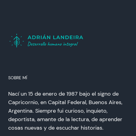
SOBRE MÍ
Nací un 15 de enero de 1987 bajo el signo de
Capricornio, en Capital Federal, Buenos Aires,
Argentina. Siempre fui curioso, inquieto,
deportista, amante de la lectura, de aprender
cosas nuevas y de escuchar historias.