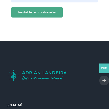
Restablecer contraseña
EUR
SOBRE MÍ