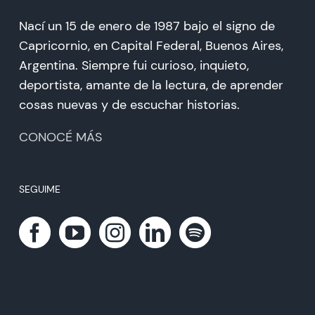
Nací un 15 de enero de 1987 bajo el signo de
Capricornio, en Capital Federal, Buenos Aires,
Argentina. Siempre fui curioso, inquieto,
deportista, amante de la lectura, de aprender
cosas nuevas y de escuchar historias.
CONOCÉ MÁS
SEGUIME