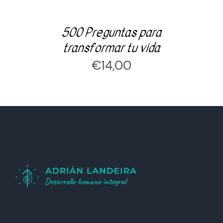
500 Preguntas para
transformar tu vida
€
14,00