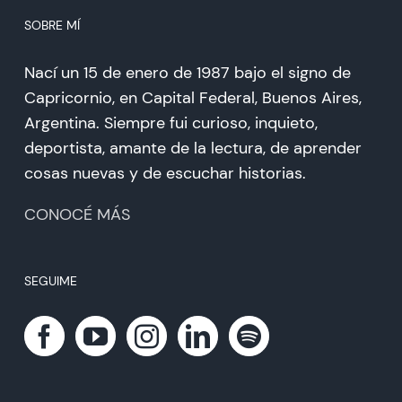
SOBRE MÍ
Nací un 15 de enero de 1987 bajo el signo de
Capricornio, en Capital Federal, Buenos Aires,
Argentina. Siempre fui curioso, inquieto,
deportista, amante de la lectura, de aprender
cosas nuevas y de escuchar historias.
CONOCÉ MÁS
SEGUIME