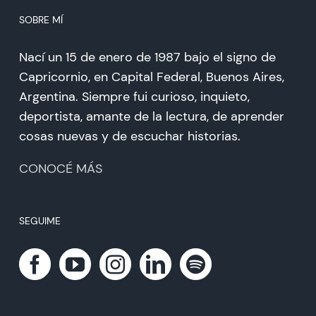
SOBRE MÍ
Nací un 15 de enero de 1987 bajo el signo de
Capricornio, en Capital Federal, Buenos Aires,
Argentina. Siempre fui curioso, inquieto,
deportista, amante de la lectura, de aprender
cosas nuevas y de escuchar historias.
CONOCÉ MÁS
SEGUIME